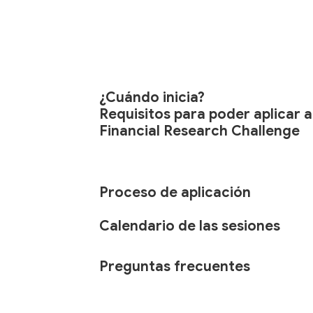
¿Cuándo inicia?
Requisitos para poder aplicar a
Financial Research Challenge
Proceso de aplicación
Calendario de las sesiones
Preguntas frecuentes