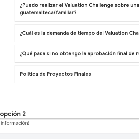
¿Puedo realizar el Valuation Challenge sobre u
guatemalteca/familiar?
¿Cuál es la demanda de tiempo del Valuation Cha
¿Qué pasa si no obtengo la aprobación final de 
Política de Proyectos Finales
opción 2
 información!