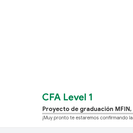
CFA Level 1
Proyecto de graduación MFIN, 
¡Muy pronto te estaremos confirmando la