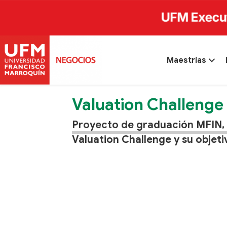
Maestrías
Valuation Challenge
Proyecto de graduación MFIN, 
Valuation Challenge y su objeti