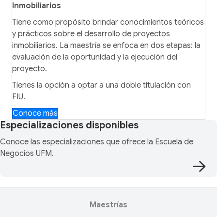
Inmobiliarios
Tiene como propósito brindar conocimientos teóricos
y prácticos sobre el desarrollo de proyectos
inmobiliarios. La maestría se enfoca en dos etapas: la
evaluación de la oportunidad y la ejecución del
proyecto.
Tienes la opción a optar a una doble titulación con
FIU.
Conoce más
Especializaciones disponibles
Conoce las especializaciones que ofrece la Escuela de
Negocios UFM.
Maestrías