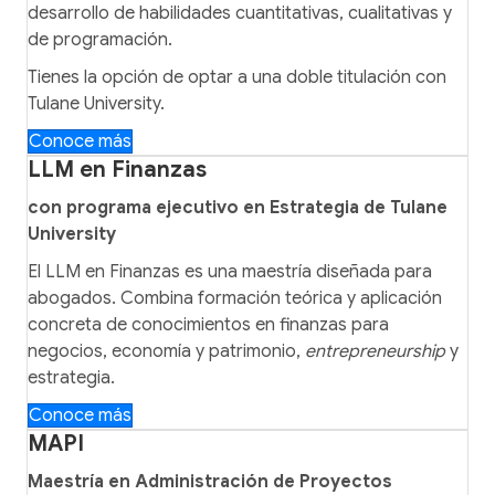
desarrollo de habilidades cuantitativas, cualitativas y
de programación.
Tienes la opción de optar a una doble titulación con
Tulane University.
Conoce más
LLM en Finanzas
con programa ejecutivo en Estrategia de Tulane
University
El LLM en Finanzas es una maestría diseñada para
abogados. Combina formación teórica y aplicación
concreta de conocimientos en finanzas para
negocios, economía y patrimonio,
entrepreneurship
y
estrategia.
Conoce más
MAPI
Maestría en Administración de Proyectos