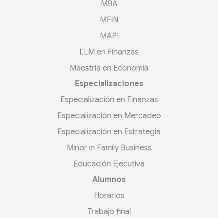
MBA
MFIN
MAPI
LLM en Finanzas
Maestría en Economía
Especializaciones
Especialización en Finanzas
Especialización en Mercadeo
Especialización en Estrategia
Minor in Family Business
Educación Ejecutiva
Alumnos
Horarios
Trabajo final