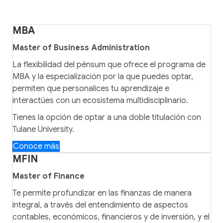
MBA
Master of Business Administration
La flexibilidad del pénsum que ofrece el programa de
MBA y la especialización por la que puedes optar,
permiten que personalices tu aprendizaje e
interactúes con un ecosistema multidisciplinario.
Tienes la opción de optar a una doble titulación con
Tulane University.
Conoce más
MFIN
Master of Finance
Te permite profundizar en las finanzas de manera
integral, a través del entendimiento de aspectos
contables, económicos, financieros y de inversión, y el