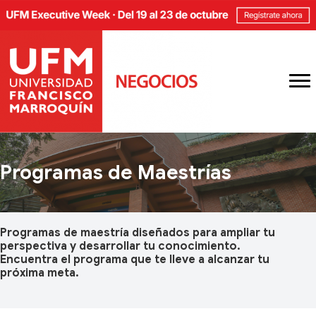
Programas de Maestrías
Programas de maestría diseñados para ampliar tu
perspectiva y desarrollar tu conocimiento.
Encuentra el programa que te lleve a alcanzar tu
próxima meta.