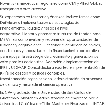
NovartisFarmacéutica, regionales como CMI y Allied Global,
trabajando a nivel directivo.
Su experiencia en tesorería y finanzas, incluye temas como:
Definición e implementación de estrategias de
financiamiento, liquidez y riesgos a nivel
corporativo, Liderar y generar estructuras de fondeo para
M&A’s, así como evaluar y recomendar oportunidades de
fusiones y adquisiciones, Gestionar e identificar los niveles,
condiciones y necesidades de financiamiento corporativo,
para apoyar la estrategia de crecimiento y generación de
valor para los accionistas, Adopción e implementación de
IFRS y USGAAP, Consolidación,reporteo e implementación de
KPI´s de gestión y políticas contables,
transformación organizacional, administración de procesos
de cambio y mejorade eficiencia operativa.
Es CPA graduado de la Universidad de San Carlos de
Guatemala, Master en Administración de empresas por la
Universidad Católica de Chile, Master en Finanzas por INCAE.