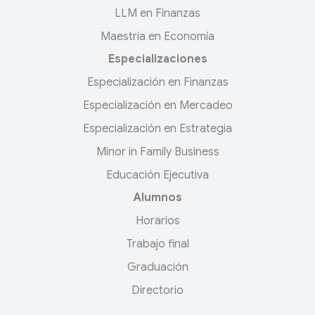
LLM en Finanzas
Maestría en Economía
Especializaciones
Especialización en Finanzas
Especialización en Mercadeo
Especialización en Estrategia
Minor in Family Business
Educación Ejecutiva
Alumnos
Horarios
Trabajo final
Graduación
Directorio