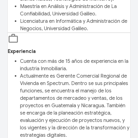
Maestría en Análisis y Administración de La
Confiabilidad, Universidad Galileo.
Licenciatura en Informática y Administración de
Negocios, Universidad Galileo.
Experiencia
Cuenta con más de 15 años de experiencia en la
industria Inmobiliaria.
Actualmente es Gerente Comercial Regional de
Vivienda en Spectrum. Dentro se sus principales
funciones, se encuentra el manejo de los
departamentos de mercadeo y ventas, de los
proyectos en Guatemala y Nicaragua. También
se encarga de la planeación estratégica,
evaluación y ejecución de proyectos nuevos, y
los vigentes y la dirección de la transformación y
estrategias digitales.