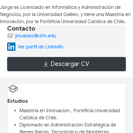
Jorge es Licenciado en Informática y Administración de
Negocios, por la Universidad Galileo, y tiene una Maestría en
Innovación, por la Pontificia Universidad Católica de Chile.
Contacto
jmvaldez@ufm.edu
Ver perfil de LinkedIn
Descargar CV
Estudios
Maestría en Innovación , Pontificia Universidad
Católica de Chile.
Diplomado en Administración Estratégica de
Bienes Raíces, Tecnológico de Monterrey.