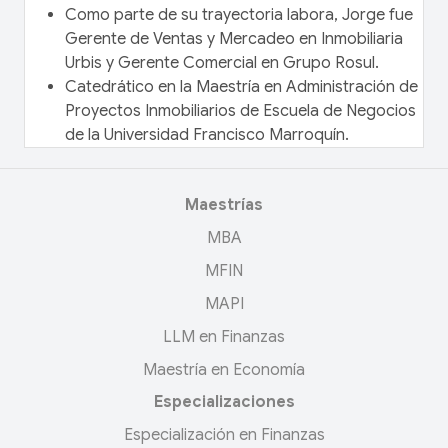
Como parte de su trayectoria labora, Jorge fue
Gerente de Ventas y Mercadeo en Inmobiliaria
Urbis y Gerente Comercial en Grupo Rosul.
Catedrático en la Maestría en Administración de
Proyectos Inmobiliarios de Escuela de Negocios
de la Universidad Francisco Marroquín.
Maestrías
MBA
MFIN
MAPI
LLM en Finanzas
Maestría en Economía
Especializaciones
Especialización en Finanzas