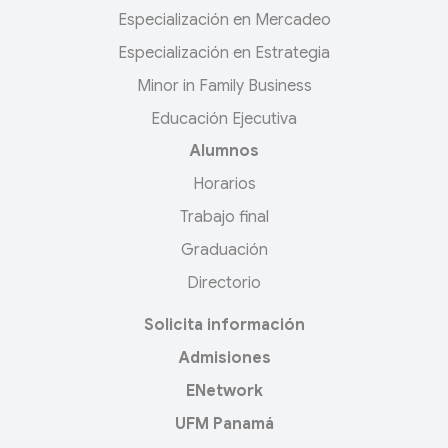
Especialización en Mercadeo
Especialización en Estrategia
Minor in Family Business
Educación Ejecutiva
Alumnos
Horarios
Trabajo final
Graduación
Directorio
Solicita información
Admisiones
ENetwork
UFM Panamá