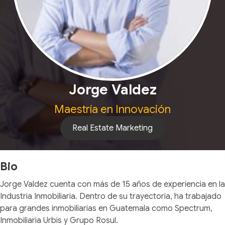
Jorge Valdez
Maestría en Innovación
Real Estate Marketing
Bio
Jorge Valdez cuenta con más de 15 años de experiencia en la
Industria Inmobiliaria. Dentro de su trayectoria, ha trabajado
para grandes inmobiliarias en Guatemala como Spectrum,
Inmobiliaria Urbis y Grupo Rosul.