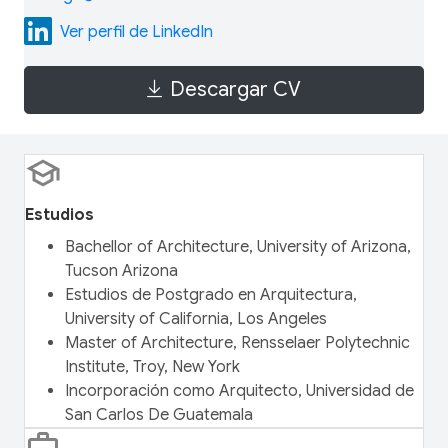
Ver perfil de LinkedIn
Descargar CV
Estudios
Bachellor of Architecture, University of Arizona,
Tucson Arizona
Estudios de Postgrado en Arquitectura,
University of California, Los Angeles
Master of Architecture, Rensselaer Polytechnic
Institute, Troy, New York
Incorporación como Arquitecto, Universidad de
San Carlos De Guatemala