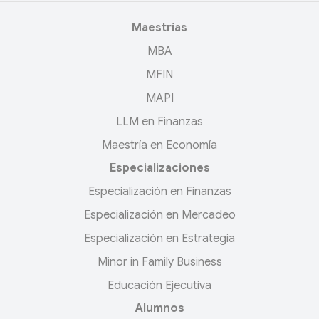
Maestrías
MBA
MFIN
MAPI
LLM en Finanzas
Maestría en Economía
Especializaciones
Especialización en Finanzas
Especialización en Mercadeo
Especialización en Estrategia
Minor in Family Business
Educación Ejecutiva
Alumnos