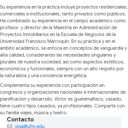
Su experiencia en la práctica incluye proyectos residenciales,
comerciales e institucionales, tanto privados como públicos.
Ha combinado su experiencia en el campo académico como
profesor y director de la Maestría en Administración de
Proyectos Inmobiliarios en la Escuela de Negocios de la
Universidad Francisco Marroquín. En su práctica y en el
ámbito académico, se enfoca en conceptos de vanguardia y
alta calidad, considerando las necesidades singulares y
plurales de nuestra sociedad, así como aspectos estéticos,
económicos y funcionales, siempre con un alto respeto por
la naturaleza y una conciencia energética.
Complementa su experiencia con participación en
congresos y organizaciones nacionales e internacionales de
planificación y desarrollo. Víctor es guatemalteco, casado,
tiene cuatro hijos casados, ya profesionales. Comparte con
su familia viajes, música y teatro.
Contacto
viga@ufm.edu