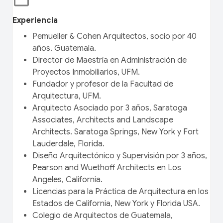
Experiencia
Pemueller & Cohen Arquitectos, socio por 40
años. Guatemala.
Director de Maestría en Administración de
Proyectos Inmobiliarios, UFM.
Fundador y profesor de la Facultad de
Arquitectura, UFM.
Arquitecto Asociado por 3 años, Saratoga
Associates, Architects and Landscape
Architects. Saratoga Springs, New York y Fort
Lauderdale, Florida.
Diseño Arquitectónico y Supervisión por 3 años,
Pearson and Wuethoff Architects en Los
Angeles, California.
Licencias para la Práctica de Arquitectura en los
Estados de California, New York y Florida USA.
Colegio de Arquitectos de Guatemala,