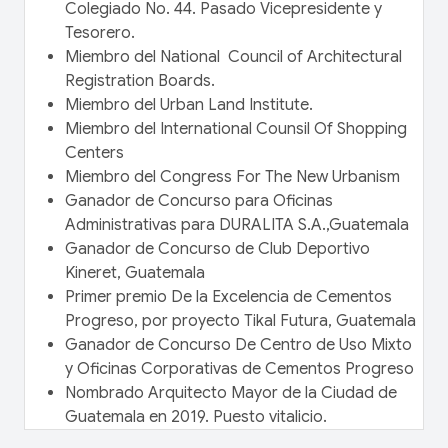
Colegiado No. 44. Pasado Vicepresidente y
Tesorero.
Miembro del National Council of Architectural
Registration Boards.
Miembro del Urban Land Institute.
Miembro del International Counsil Of Shopping
Centers
Miembro del Congress For The New Urbanism
Ganador de Concurso para Oficinas
Administrativas para DURALITA S.A.,Guatemala
Ganador de Concurso de Club Deportivo
Kineret, Guatemala
Primer premio De la Excelencia de Cementos
Progreso, por proyecto Tikal Futura, Guatemala
Ganador de Concurso De Centro de Uso Mixto
y Oficinas Corporativas de Cementos Progreso
Nombrado Arquitecto Mayor de la Ciudad de
Guatemala en 2019. Puesto vitalicio.