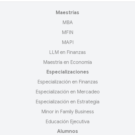
Maestrías
MBA
MFIN
MAPI
LLM en Finanzas
Maestría en Economía
Especializaciones
Especialización en Finanzas
Especialización en Mercadeo
Especialización en Estrategia
Minor in Family Business
Educación Ejecutiva
Alumnos