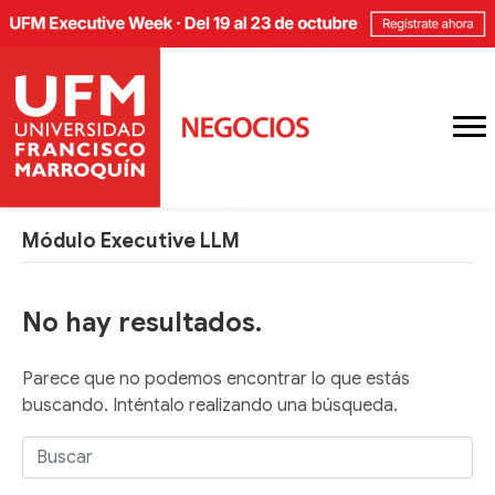
Módulo Executive LLM
No hay resultados.
Parece que no podemos encontrar lo que estás
buscando. Inténtalo realizando una búsqueda.