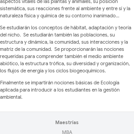
aspectos vitales de las plantas y animales, su posición
sistemática, sus reacciones frente al ambiente y entre sí y la
naturaleza física y química de su contorno inanimado…
Se estudiarán los conceptos de hábitat, adaptación y teoría
del nicho. Se estudiarán también las poblaciones, su
estructura y dinámica, la comunidad, sus interacciones y la
matriz de la comunidad. Se proporcionarán las nociones
requeridas para comprender también el medio ambiente
abiótico, la estructura trófica, su diversidad y organización,
los flujos de energía y los ciclos biogeoquímicos.
Finalmente se impartirán nociones básicas de Ecología
aplicada para introducir a los estudiantes en la gestión
ambiental.
Maestrías
MBA