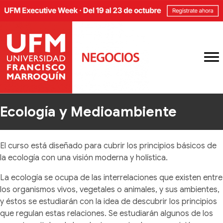
Ecología y Medioambiente
El curso está diseñado para cubrir los principios básicos de
la ecología con una visión moderna y holística.
La ecología se ocupa de las interrelaciones que existen entre
los organismos vivos, vegetales o animales, y sus ambientes,
y éstos se estudiarán con la idea de descubrir los principios
que regulan estas relaciones. Se estudiarán algunos de los