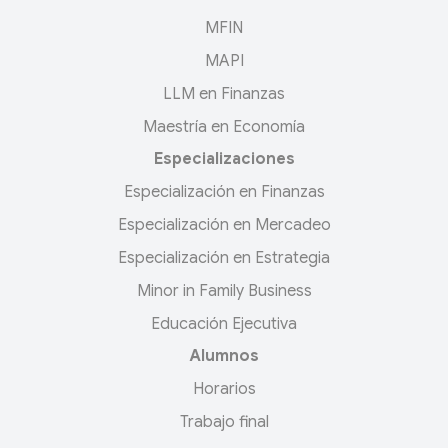
MFIN
MAPI
LLM en Finanzas
Maestría en Economía
Especializaciones
Especialización en Finanzas
Especialización en Mercadeo
Especialización en Estrategia
Minor in Family Business
Educación Ejecutiva
Alumnos
Horarios
Trabajo final