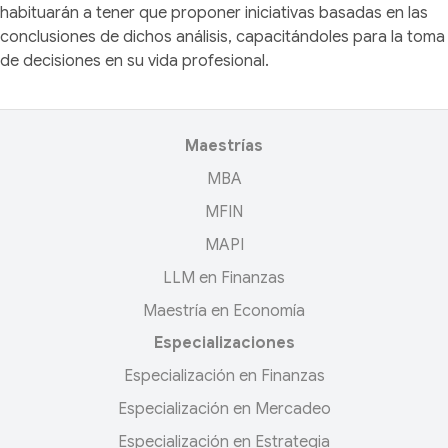
habituarán a tener que proponer iniciativas basadas en las
conclusiones de dichos análisis, capacitándoles para la toma
de decisiones en su vida profesional.
Maestrías
MBA
MFIN
MAPI
LLM en Finanzas
Maestría en Economía
Especializaciones
Especialización en Finanzas
Especialización en Mercadeo
Especialización en Estrategia