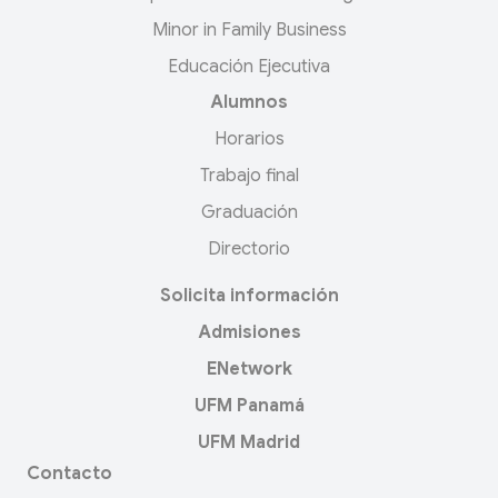
Minor in Family Business
Educación Ejecutiva
Alumnos
Horarios
Trabajo final
Graduación
Directorio
Solicita información
Admisiones
ENetwork
UFM Panamá
UFM Madrid
Contacto