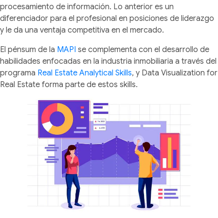
procesamiento de información. Lo anterior es un
diferenciador para el profesional en posiciones de liderazgo
y le da una ventaja competitiva en el mercado.
El pénsum de la
MAPI
se complementa con el desarrollo de
habilidades enfocadas en la industria inmobiliaria a través del
programa
Real Estate Analytical Skills
, y Data Visualization for
Real Estate forma parte de estos skills.