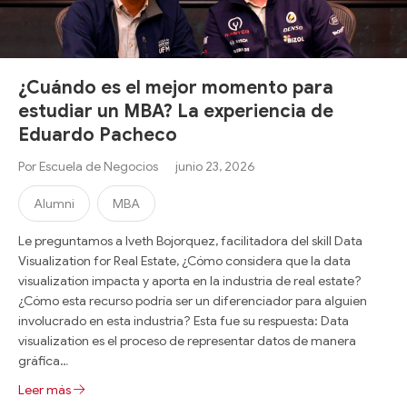
¿Cuándo es el mejor momento para
estudiar un MBA? La experiencia de
Eduardo Pacheco
Por
Escuela de Negocios
junio 23, 2026
Alumni
MBA
Le preguntamos a Iveth Bojorquez, facilitadora del skill Data
Visualization for Real Estate, ¿Cómo considera que la data
visualization impacta y aporta en la industria de real estate?
¿Cómo esta recurso podría ser un diferenciador para alguien
involucrado en esta industria? Esta fue su respuesta: Data
visualization es el proceso de representar datos de manera
gráfica…
Leer más