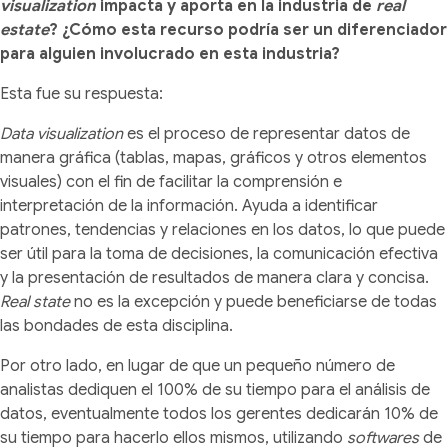
visualization
impacta y aporta en la industria de
real
estate
? ¿Cómo esta recurso podría ser un diferenciador
para alguien involucrado en esta industria?
Esta fue su respuesta:
Data visualization
es el proceso de representar datos de
manera gráfica (tablas, mapas, gráficos y otros elementos
visuales) con el fin de facilitar la comprensión e
interpretación de la información. Ayuda a identificar
patrones, tendencias y relaciones en los datos, lo que puede
ser útil para la toma de decisiones, la comunicación efectiva
y la presentación de resultados de manera clara y concisa.
Real state
no es la excepción y puede beneficiarse de todas
las bondades de esta disciplina.
Por otro lado, en lugar de que un pequeño número de
analistas dediquen el 100% de su tiempo para el análisis de
datos, eventualmente todos los gerentes dedicarán 10% de
su tiempo para hacerlo ellos mismos, utilizando
softwares
de