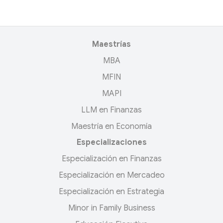
Maestrías
MBA
MFIN
MAPI
LLM en Finanzas
Maestría en Economía
Especializaciones
Especialización en Finanzas
Especialización en Mercadeo
Especialización en Estrategia
Minor in Family Business