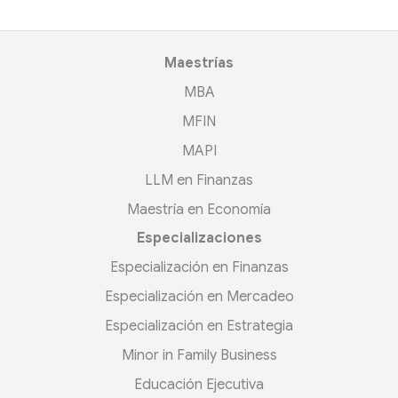
Maestrías
MBA
MFIN
MAPI
LLM en Finanzas
Maestría en Economía
Especializaciones
Especialización en Finanzas
Especialización en Mercadeo
Especialización en Estrategia
Minor in Family Business
Educación Ejecutiva