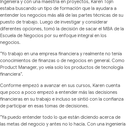
Ingeniera y con una maestría en proyectos, Karen Tojin
estaba buscando un tipo de formación que la ayudara a
entender los negocios más allá de las partes técnicas de su
puesto de trabajo. Luego de investigar y considerar
diferentes opciones, tomó la decisión de sacar el MBA de la
Escuela de Negocios por su enfoque integral en los
negocios.
“Yo trabajo en una empresa financiera y realmente no tenía
conocimientos de finanzas o de negocios en general. Como
Product Manager, yo veía solo los productos de tecnología
financiera”.
Conforme empezó a avanzar en sus cursos, Karen cuenta
que poco a poco empezó a entender más las decisiones
financieras en su trabajo e incluso se sintió con la confianza
de participar en esas tomas de decisiones.
“Ya puedo entender todo lo que están diciendo acerca de
las metas del negocio y antes no lo hacía. Con una ingeniería