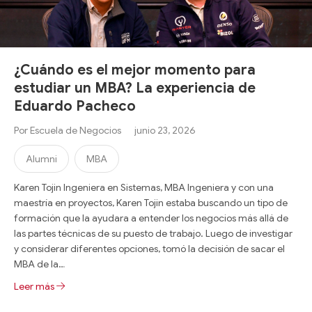
¿Cuándo es el mejor momento para
estudiar un MBA? La experiencia de
Eduardo Pacheco
Por
Escuela de Negocios
junio 23, 2026
Alumni
MBA
Karen Tojin Ingeniera en Sistemas, MBA Ingeniera y con una
maestría en proyectos, Karen Tojin estaba buscando un tipo de
formación que la ayudara a entender los negocios más allá de
las partes técnicas de su puesto de trabajo. Luego de investigar
y considerar diferentes opciones, tomó la decisión de sacar el
MBA de la…
Leer más