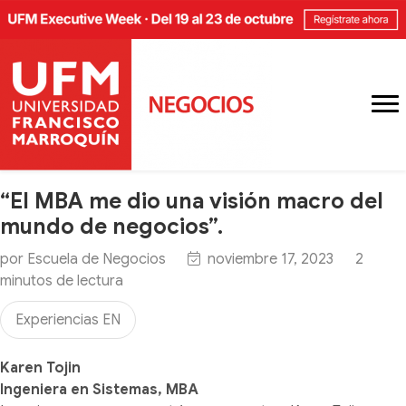
“El MBA me dio una visión macro del
mundo de negocios”.
por
Escuela de Negocios
noviembre 17, 2023
2
minutos
de lectura
Experiencias EN
Karen Tojin
Ingeniera en Sistemas, MBA