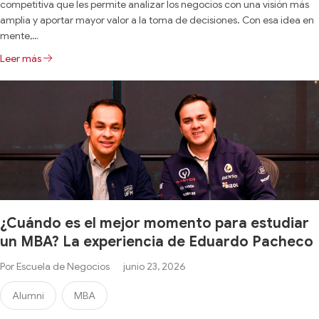
competitiva que les permite analizar los negocios con una visión más
amplia y aportar mayor valor a la toma de decisiones. Con esa idea en
mente,…
Leer más
¿Cuándo es el mejor momento para estudiar
un MBA? La experiencia de Eduardo Pacheco
Por
Escuela de Negocios
junio 23, 2026
Alumni
MBA