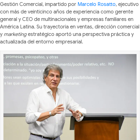
Gestión Comercial, impartido por
Marcelo Rosatto
, ejecutivo
con más de veinticinco años de experiencia como gerente
general y CEO de multinacionales y empresas familiares en
América Latina. Su trayectoria en ventas, dirección comercial
y
marketing
estratégico aportó una perspectiva práctica y
actualizada del entorno empresarial.