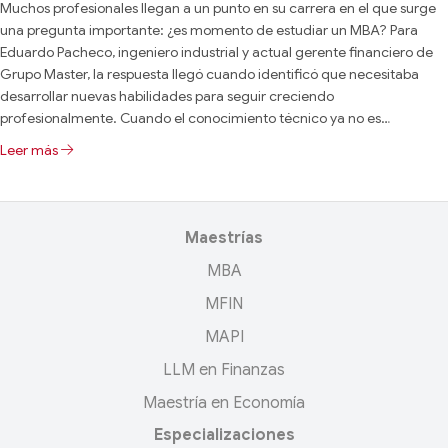
Muchos profesionales llegan a un punto en su carrera en el que surge
una pregunta importante: ¿es momento de estudiar un MBA? Para
Eduardo Pacheco, ingeniero industrial y actual gerente financiero de
Grupo Master, la respuesta llegó cuando identificó que necesitaba
desarrollar nuevas habilidades para seguir creciendo
profesionalmente. Cuando el conocimiento técnico ya no es…
Leer más
Maestrías
MBA
MFIN
MAPI
LLM en Finanzas
Maestría en Economía
Especializaciones