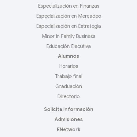
Especialización en Finanzas
Especialización en Mercadeo
Especialización en Estrategia
Minor in Family Business
Educación Ejecutiva
Alumnos
Horarios
Trabajo final
Graduación
Directorio
Solicita información
Admisiones
ENetwork