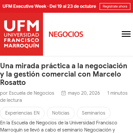
Una mirada práctica a la negociación
y la gestión comercial con Marcelo
Rosatto
por
Escuela de Negocios
mayo 20, 2026
1
minutos
de lectura
Experiencias EN
Noticias
Seminarios
En la Escuela de Negocios de la Universidad Francisco
Marroquín se llevó a cabo el seminario Negociación y