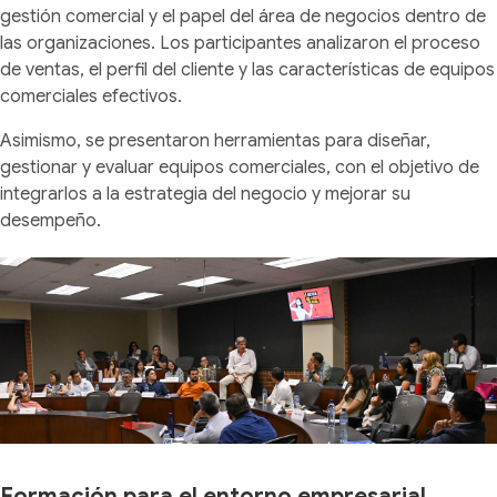
gestión comercial y el papel del área de negocios dentro de
las organizaciones. Los participantes analizaron el proceso
de ventas, el perfil del cliente y las características de equipos
comerciales efectivos.
Asimismo, se presentaron herramientas para diseñar,
gestionar y evaluar equipos comerciales, con el objetivo de
integrarlos a la estrategia del negocio y mejorar su
desempeño.
Formación para el entorno empresarial