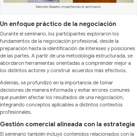
Marcelo Rosatto impartiendo el seminario.
Un enfoque práctico de la negociación
Durante el seminario, los participantes exploraron los
fundamentos de la negociación profesional, desde la
preparación hasta la identificación de intereses y posiciones
de las partes. A partir de una metodología estructurada, se
abordaron herramientas orientadas a comprender mejor a
los distintos actores y construir acuerdos más efectivos.
Además, se profundizó en la importancia de tomar
decisiones de manera informada y evitar errores comunes
que pueden afectar los resultados de una negociación,
integrando conceptos aplicables a distintos contextos
profesionales.
Gestión comercial alineada con la estrategia
El seminario también incluyó contenidos relacionados con la